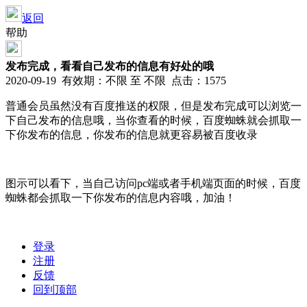
返回
帮助
发布完成，看看自己发布的信息有好处的哦
2020-09-19 有效期：不限 至 不限 点击：1575
普通会员虽然没有百度推送的权限，但是发布完成可以浏览一
下自己发布的信息哦，当你查看的时候，百度蜘蛛就会抓取一
下你发布的信息，你发布的信息就更容易被百度收录
图示可以看下，当自己访问pc端或者手机端页面的时候，百度
蜘蛛都会抓取一下你发布的信息内容哦，加油！
登录
注册
反馈
回到顶部