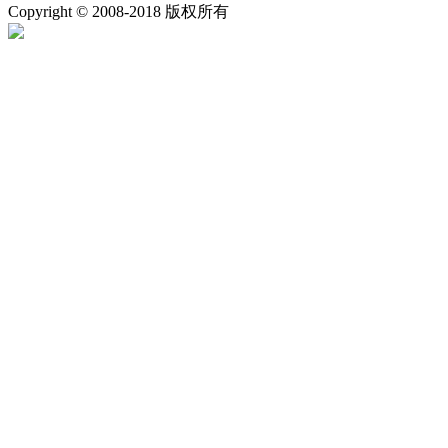
Copyright © 2008-2018 版权所有